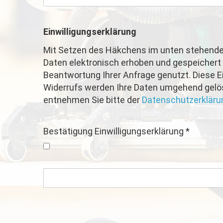
Einwilligungserklärung
Mit Setzen des Häkchens im unten stehenden
Daten elektronisch erhoben und gespeichert
Beantwortung Ihrer Anfrage genutzt. Diese Ei
Widerrufs werden Ihre Daten umgehend gelösc
entnehmen Sie bitte der
Datenschutzerkläru
Bestätigung Einwilligungserklärung
*