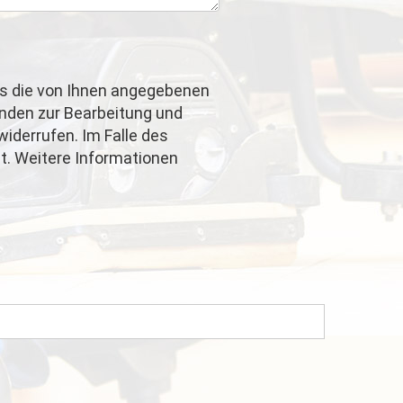
ss die von Ihnen angegebenen
nden zur Bearbeitung und
widerrufen. Im Falle des
t. Weitere Informationen