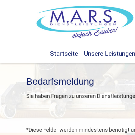
Startseite
Unsere Leistunge
Bedarfsmeldung
Sie haben Fragen zu unseren Dienstleistunge
*
Diese Felder werden mindestens benötigt u