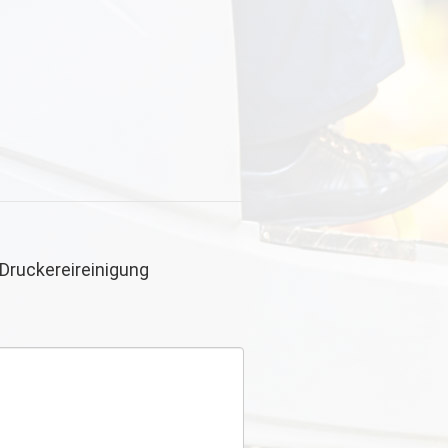
Druckereireinigung