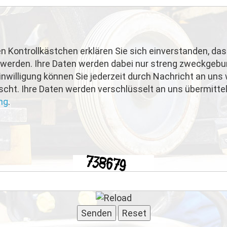
 Kontrollkästchen erklären Sie sich einverstanden, da
 werden. Ihre Daten werden dabei nur streng zweckgebu
nwilligung können Sie jederzeit durch Nachricht an uns 
ht. Ihre Daten werden verschlüsselt an uns übermittel
ng
.