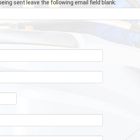
 being sent leave the following email field blank: