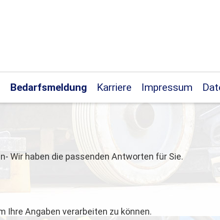
n
Bedarfsmeldung
Karriere
Impressum
Dat
n- Wir haben die passenden Antworten für Sie.
m Ihre Angaben verarbeiten zu können.