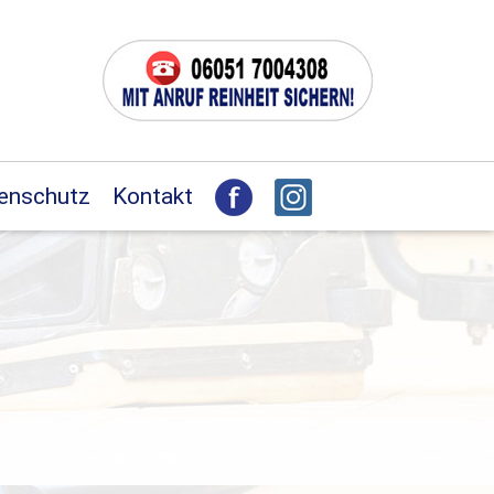
enschutz
Kontakt